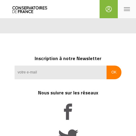
Inscription à notre Newsletter
Nous suivre sur les réseaux