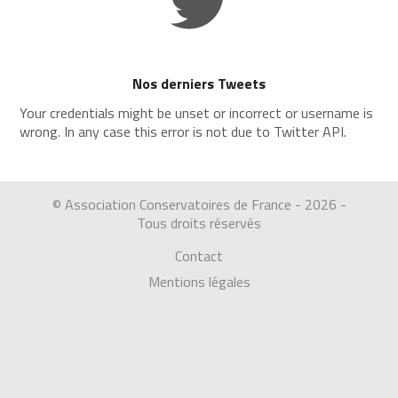
Nos derniers Tweets
Your credentials might be unset or incorrect or username is
wrong. In any case this error is not due to Twitter API.
© Association Conservatoires de France - 2026 -
Tous droits réservés
Contact
Mentions légales