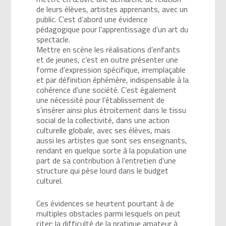
de leurs élèves, artistes apprenants, avec un
public. C’est d’abord une évidence
pédagogique pour l’apprentissage d’un art du
spectacle.
Mettre en scène les réalisations d’enfants
et de jeunes, c’est en outre présenter une
forme d’expression spécifique, irremplaçable
et par définition éphémère, indispensable à la
cohérence d’une société. C’est également
une nécessité pour l’établissement de
s’insérer ainsi plus étroitement dans le tissu
social de la collectivité, dans une action
culturelle globale, avec ses élèves, mais
aussi les artistes que sont ses enseignants,
rendant en quelque sorte à la population une
part de sa contribution à l’entretien d’une
structure qui pèse lourd dans le budget
culturel.
Ces évidences se heurtent pourtant à de
multiples obstacles parmi lesquels on peut
citer: la difficulté de la pratique amateur à