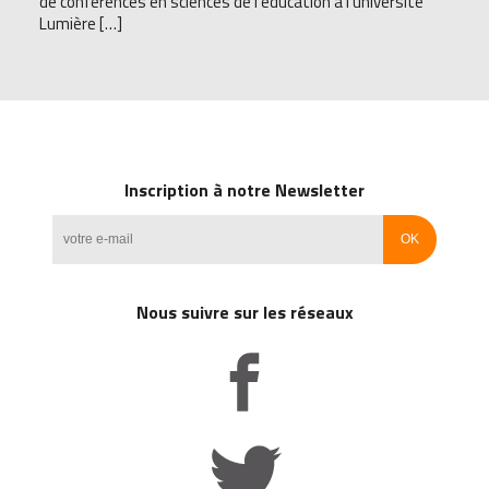
de conférences en sciences de l’éducation à l’université
Lumière […]
Inscription à notre Newsletter
Nous suivre sur les réseaux