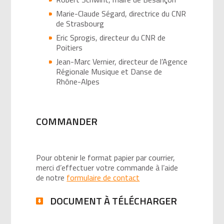
Marie-Claude Ségard, directrice du CNR
de Strasbourg
Eric Sprogis, directeur du CNR de
Poitiers
Jean-Marc Vernier, directeur de l’Agence
Régionale Musique et Danse de
Rhône-Alpes
COMMANDER
Pour obtenir le format papier par courrier,
merci d’effectuer votre commande à l’aide
de notre
formulaire de contact
DOCUMENT À TÉLÉCHARGER