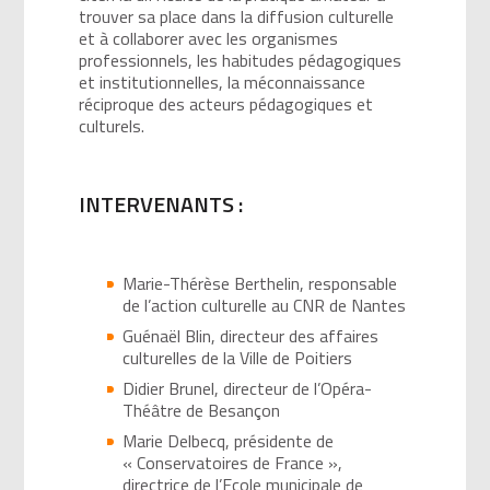
trouver sa place dans la diffusion culturelle
et à collaborer avec les organismes
professionnels, les habitudes pédagogiques
et institutionnelles, la méconnaissance
réciproque des acteurs pédagogiques et
culturels.
INTERVENANTS :
Marie-Thérèse Berthelin, responsable
de l’action culturelle au CNR de Nantes
Guénaël Blin, directeur des affaires
culturelles de la Ville de Poitiers
Didier Brunel, directeur de l’Opéra-
Théâtre de Besançon
Marie Delbecq, présidente de
« Conservatoires de France »,
directrice de l’Ecole municipale de