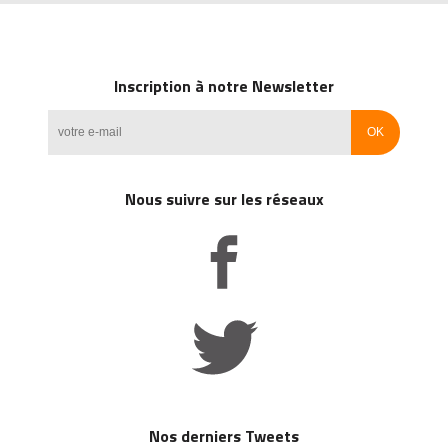
Inscription à notre Newsletter
Nous suivre sur les réseaux
Nos derniers Tweets