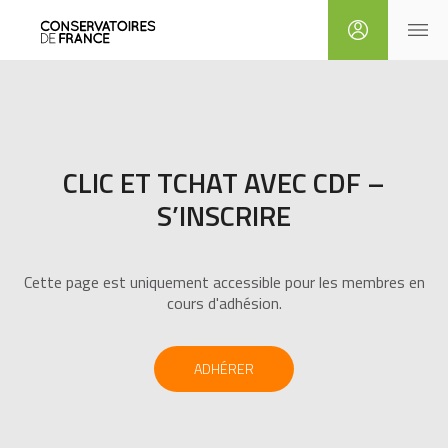
CLIC ET TCHAT AVEC CDF –
S’INSCRIRE
Cette page est uniquement accessible pour les membres en
cours d'adhésion.
ADHÉRER