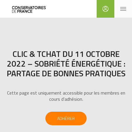
CLIC & TCHAT DU 11 OCTOBRE
2022 – SOBRIÉTÉ ÉNERGÉTIQUE :
PARTAGE DE BONNES PRATIQUES
Cette page est uniquement accessible pour les membres en
cours d'adhésion.
ADHÉRER