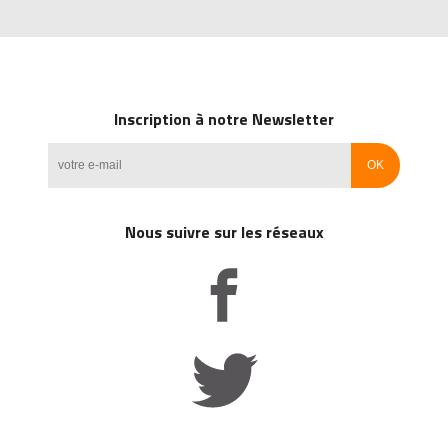
Inscription à notre Newsletter
Nous suivre sur les réseaux