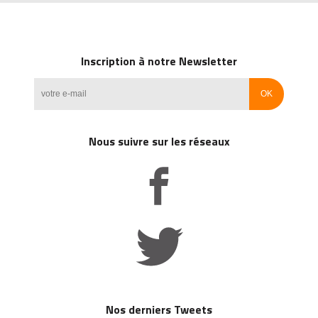
Inscription à notre Newsletter
Nous suivre sur les réseaux
Nos derniers Tweets