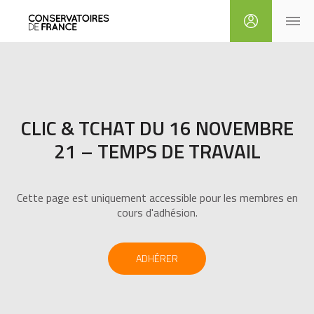
CLIC & TCHAT DU 16 NOVEMBRE
21 – TEMPS DE TRAVAIL
Cette page est uniquement accessible pour les membres en
cours d'adhésion.
ADHÉRER