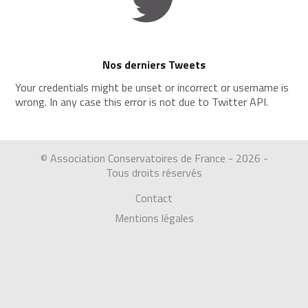
Nos derniers Tweets
Your credentials might be unset or incorrect or username is
wrong. In any case this error is not due to Twitter API.
© Association Conservatoires de France - 2026 -
Tous droits réservés
Contact
Mentions légales