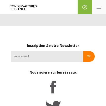
Inscription à notre Newsletter
Nous suivre sur les réseaux