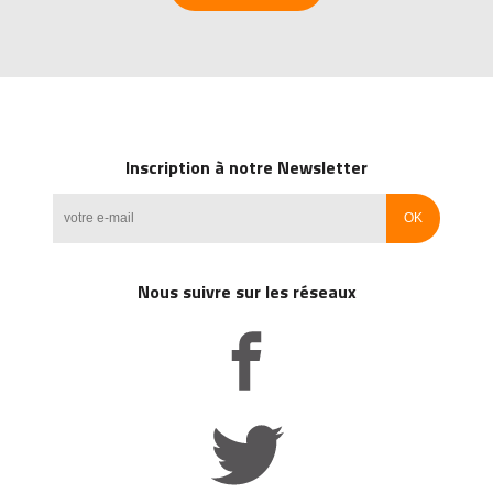
Inscription à notre Newsletter
Nous suivre sur les réseaux