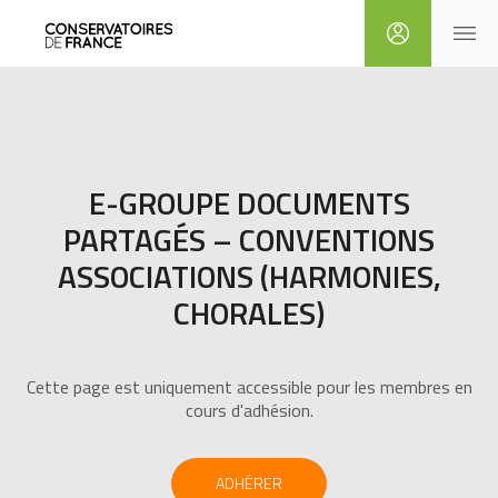
E-GROUPE DOCUMENTS
PARTAGÉS – CONVENTIONS
ASSOCIATIONS (HARMONIES,
CHORALES)
Cette page est uniquement accessible pour les membres en
cours d'adhésion.
ADHÉRER