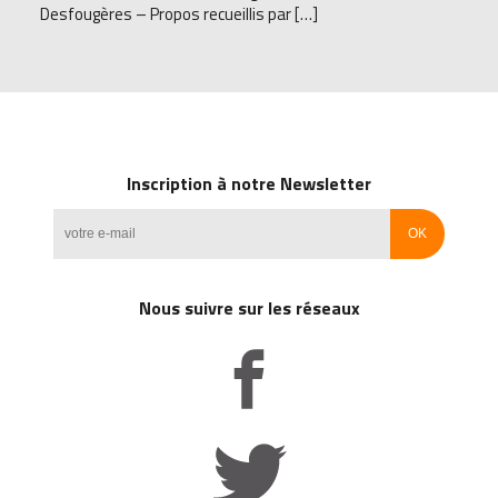
Desfougères – Propos recueillis par […]
Inscription à notre Newsletter
Nous suivre sur les réseaux