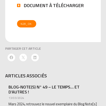
DOCUMENT À TÉLÉCHARGER
N28_OK
PARTAGER CET ARTICLE
ARTICLES ASSOCIÉS
BLOG-NOTE(S) N° 49 – LE TEMPS… ET
D’AUTRES !
13/03/2024
Mars 2024, retrouvez le nouvel exemplaire du Blog Note[s]