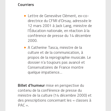
Courriers
Lettre de Geneviève Clément, ex-co-
directrice du CFMI d’Orsay, adressée le
12 mars 2001 à Jack Lang, ministre de
l’Éducation nationale, en réaction à la
conférence de presse du 14 décembre
2000.
A Catherine Tasca, ministre de la
culture et de la communication, à
propos de la reprographie musicale. Le
dossier n’a toujours pas avancé et
Conservatoires de France montre
quelque impatience…
Billet d’humeur
mise en perspective du
contenu de la conférence de presse du
ministre de la culture (14 décembre 2000) et
des prescriptions concernant les « classes à
PAC ».