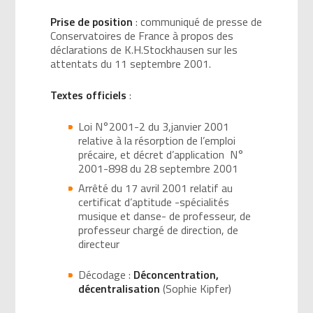
Prise de position
: communiqué de presse de
Conservatoires de France à propos des
déclarations de K.H.Stockhausen sur les
attentats du 11 septembre 2001.
Textes officiels
:
Loi N°2001-2 du 3,janvier 2001
relative à la résorption de l’emploi
précaire, et décret d’application N°
2001-898 du 28 septembre 2001
Arrêté du 17 avril 2001 relatif au
certificat d’aptitude -spécialités
musique et danse- de professeur, de
professeur chargé de direction, de
directeur
Décodage :
Déconcentration,
décentralisation
(Sophie Kipfer)