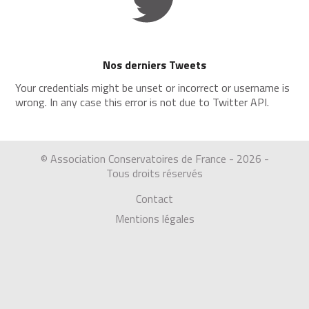
Nos derniers Tweets
Your credentials might be unset or incorrect or username is
wrong. In any case this error is not due to Twitter API.
© Association Conservatoires de France - 2026 -
Tous droits réservés
Contact
Mentions légales