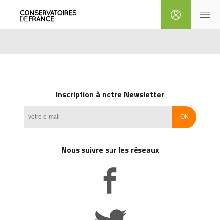
Inscription à notre Newsletter
Nous suivre sur les réseaux