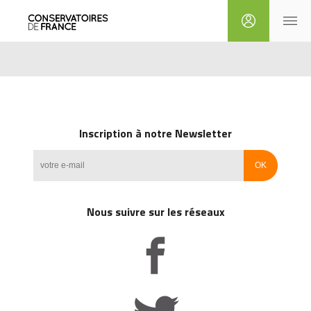
Inscription à notre Newsletter
Nous suivre sur les réseaux