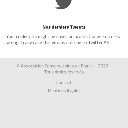
Nos derniers Tweets
Your credentials might be unset or incorrect or username is
wrong. In any case this error is not due to Twitter API.
© Association Conservatoires de France - 2026 -
Tous droits réservés
Contact
Mentions légales