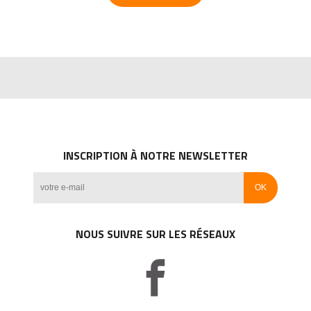
INSCRIPTION À NOTRE NEWSLETTER
NOUS SUIVRE SUR LES RÉSEAUX