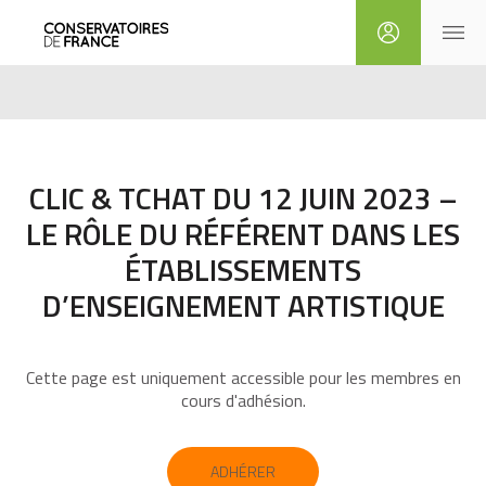
CLIC & TCHAT DU 12 JUIN 2023 –
LE RÔLE DU RÉFÉRENT DANS LES
ÉTABLISSEMENTS
D’ENSEIGNEMENT ARTISTIQUE
Cette page est uniquement accessible pour les membres en
cours d'adhésion.
ADHÉRER