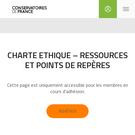
CHARTE ETHIQUE – RESSOURCES
ET POINTS DE REPÈRES
Cette page est uniquement accessible pour les membres en
cours d'adhésion.
ADHÉRER