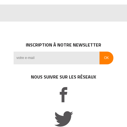
INSCRIPTION À NOTRE NEWSLETTER
NOUS SUIVRE SUR LES RÉSEAUX