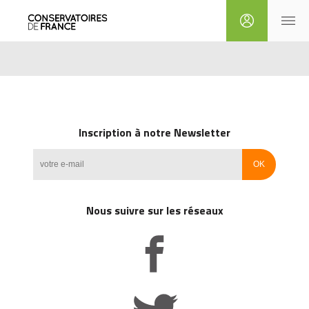
Inscription à notre Newsletter
Nous suivre sur les réseaux