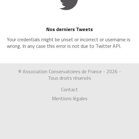
Nos derniers Tweets
Your credentials might be unset or incorrect or username is
wrong. In any case this error is not due to Twitter API.
© Association Conservatoires de France - 2026 -
Tous droits réservés
Contact
Mentions légales