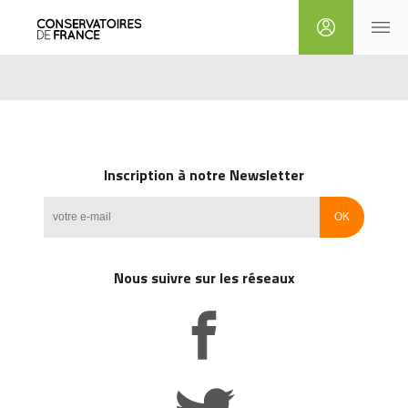
Inscription à notre Newsletter
Nous suivre sur les réseaux