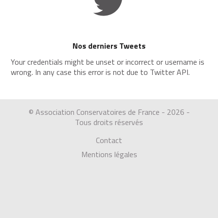
Nos derniers Tweets
Your credentials might be unset or incorrect or username is
wrong. In any case this error is not due to Twitter API.
© Association Conservatoires de France - 2026 -
Tous droits réservés
Contact
Mentions légales