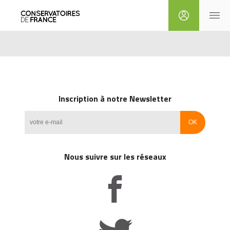
Inscription à notre Newsletter
Nous suivre sur les réseaux