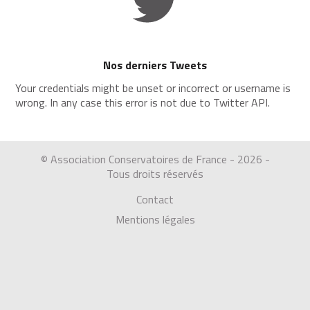
Nos derniers Tweets
Your credentials might be unset or incorrect or username is
wrong. In any case this error is not due to Twitter API.
© Association Conservatoires de France - 2026 -
Tous droits réservés
Contact
Mentions légales