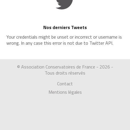
Nos derniers Tweets
Your credentials might be unset or incorrect or username is
wrong. In any case this error is not due to Twitter API.
© Association Conservatoires de France - 2026 -
Tous droits réservés
Contact
Mentions légales