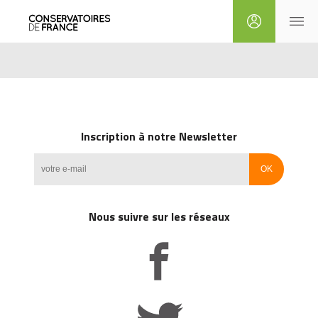
Inscription à notre Newsletter
Nous suivre sur les réseaux