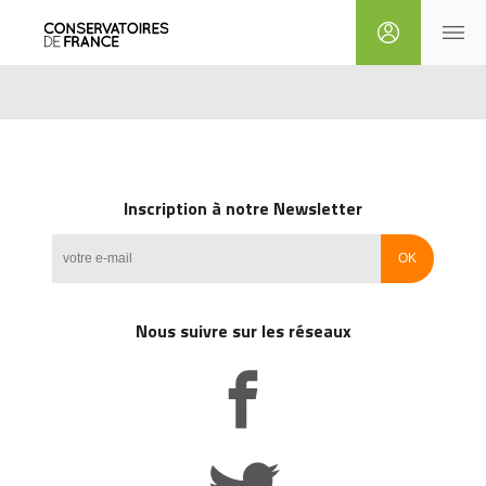
Inscription à notre Newsletter
Nous suivre sur les réseaux