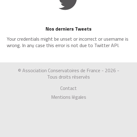
Nos derniers Tweets
Your credentials might be unset or incorrect or username is
wrong. In any case this error is not due to Twitter API.
© Association Conservatoires de France - 2026 -
Tous droits réservés
Contact
Mentions légales