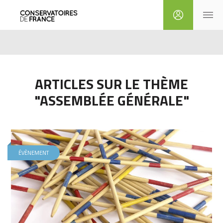
ARTICLES SUR LE THÈME
"ASSEMBLÉE GÉNÉRALE"
ÉVÈNEMENT