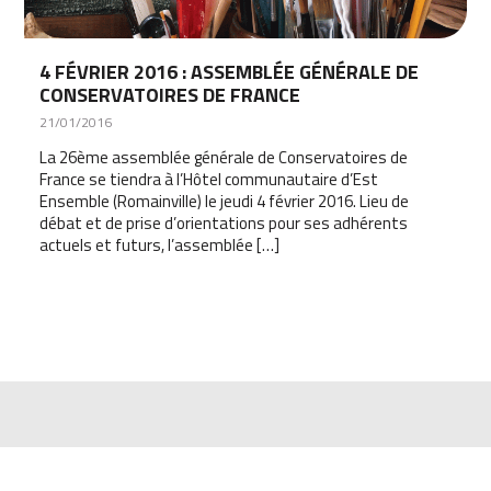
4 FÉVRIER 2016 : ASSEMBLÉE GÉNÉRALE DE
CONSERVATOIRES DE FRANCE
21/01/2016
La 26ème assemblée générale de Conservatoires de
France se tiendra à l’Hôtel communautaire d’Est
Ensemble (Romainville) le jeudi 4 février 2016. Lieu de
débat et de prise d’orientations pour ses adhérents
actuels et futurs, l’assemblée […]