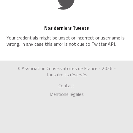
Nos derniers Tweets
Your credentials might be unset or incorrect or username is
wrong. In any case this error is not due to Twitter API.
© Association Conservatoires de France - 2026 -
Tous droits réservés
Contact
Mentions légales