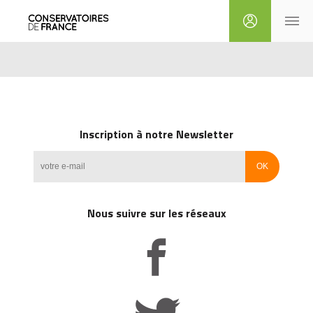
Inscription à notre Newsletter
Nous suivre sur les réseaux