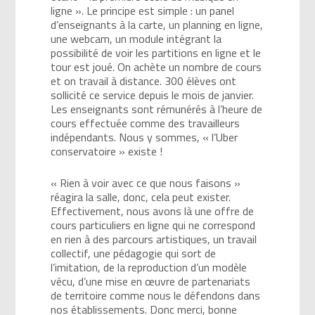
ligne ». Le principe est simple : un panel
d’enseignants à la carte, un planning en ligne,
une webcam, un module intégrant la
possibilité de voir les partitions en ligne et le
tour est joué. On achète un nombre de cours
et on travail à distance. 300 élèves ont
sollicité ce service depuis le mois de janvier.
Les enseignants sont rémunérés à l’heure de
cours effectuée comme des travailleurs
indépendants. Nous y sommes, « l’Uber
conservatoire » existe !
« Rien à voir avec ce que nous faisons »
réagira la salle, donc, cela peut exister.
Effectivement, nous avons là une offre de
cours particuliers en ligne qui ne correspond
en rien à des parcours artistiques, un travail
collectif, une pédagogie qui sort de
l’imitation, de la reproduction d’un modèle
vécu, d’une mise en œuvre de partenariats
de territoire comme nous le défendons dans
nos établissements. Donc merci, bonne