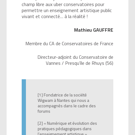
champ libre aux uber conservatoires pour
permettre un enseignement artistique public
vivant et connecté… à la réalité !
Mathieu GAUFFRE
Membre du CA de Conservatoires de France
Directeur-adjoint du Conservatoire de
Vannes / Presqu’île de Rhuys (56)
[1] Fondatrice de la société
Wigwam à Nantes qui nous a
accompagnés dans le cadre des
forums
[2] « Numérique et évolution des
pratiques pédagogiques dans
l’enseignement artistique »