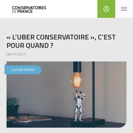
« L’UBER CONSERVATOIRE », C’EST
POUR QUAND ?
08/11/2017
CULTURE MÉTIER