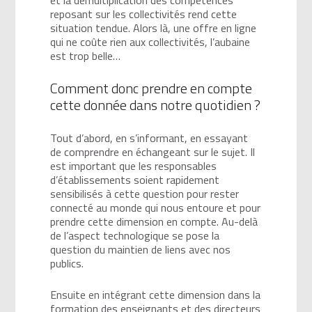
reposant sur les collectivités rend cette
situation tendue. Alors là, une offre en ligne
qui ne coûte rien aux collectivités, l’aubaine
est trop belle…
Comment donc prendre en compte
cette donnée dans notre quotidien ?
Tout d’abord, en s’informant, en essayant
de comprendre en échangeant sur le sujet. Il
est important que les responsables
d’établissements soient rapidement
sensibilisés à cette question pour rester
connecté au monde qui nous entoure et pour
prendre cette dimension en compte. Au-delà
de l’aspect technologique se pose la
question du maintien de liens avec nos
publics.
Ensuite en intégrant cette dimension dans la
formation des enseignants et des directeurs