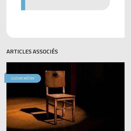
ARTICLES ASSOCIÉS
CULTURE MÉTIER