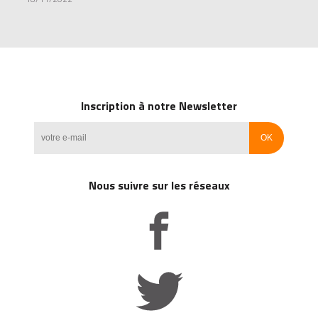
Inscription à notre Newsletter
Nous suivre sur les réseaux