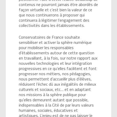
contenus ne pourront jamais être abordés de
façon virtuelle et c’est bien la valeur de ce
que nous continuerons à proposer qui
continuera à légitimer l’engagement des
collectivités dans les établissements.
Conservatoires de France souhaite
sensibiliser et activer la sphère numérique
pour mobiliser les responsables
d’établissements autour de cette question
en travaillant, à la fois, sur notre rapport aux
nouvelles technologies et leur intégration
progressives en ce qu’elles facilitent et font
progresser nos métiers, nos pédagogies,
nous permettent d’accueillir plus d’élèves,
réduisent l’échec dû aux inégalités de milieux
culturels et sociaux, etc… et en adaptant
nos missions à la sphère publique pour
qu’elles demeurent autant que possible,
indispensables à la Cité de par leurs valeurs
humaines, sociales, éducatives et
artistiques. L’enjeu est de ne pas laisser le