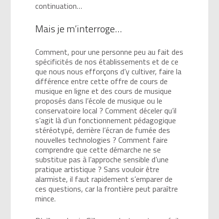
continuation…
Mais je m’interroge…
Comment, pour une personne peu au fait des
spécificités de nos établissements et de ce
que nous nous efforçons d’y cultiver, faire la
différence entre cette offre de cours de
musique en ligne et des cours de musique
proposés dans l’école de musique ou le
conservatoire local ? Comment déceler qu’il
s’agit là d’un fonctionnement pédagogique
stéréotypé, derrière l’écran de fumée des
nouvelles technologies ? Comment faire
comprendre que cette démarche ne se
substitue pas à l’approche sensible d’une
pratique artistique ? Sans vouloir être
alarmiste, il faut rapidement s’emparer de
ces questions, car la frontière peut paraître
mince.