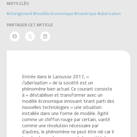
MOTS CLÉS
#changement
#modèle économique
#numérique
#uberisation
PARTAGER CET ARTICLE
Entrée dans le Larousse 2017, «
l’uberisation
» de la société est un
phénomène bien actuel. Ce courant consiste
à « déstabiliser et transformer avec un
modèle économique innovant tirant parti des
nouvelles technologies » une situation
installée dans une forme de modèle. Agité
comme un chiffon rouge par certain, vanté
comme une révolution nécessaire par
d’autres, le phénomène ne peut être nié car il