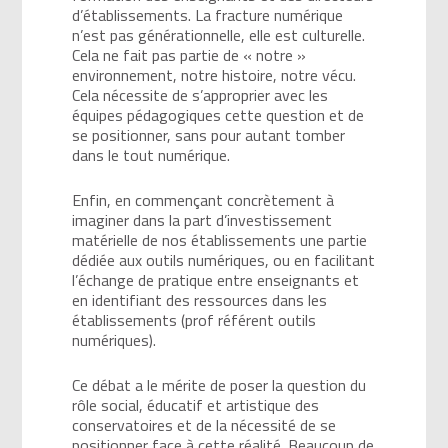
d’établissements. La fracture numérique
n’est pas générationnelle, elle est culturelle.
Cela ne fait pas partie de « notre »
environnement, notre histoire, notre vécu.
Cela nécessite de s’approprier avec les
équipes pédagogiques cette question et de
se positionner, sans pour autant tomber
dans le tout numérique.
Enfin, en commençant concrètement à
imaginer dans la part d’investissement
matérielle de nos établissements une partie
dédiée aux outils numériques, ou en facilitant
l’échange de pratique entre enseignants et
en identifiant des ressources dans les
établissements (prof référent outils
numériques).
Ce débat a le mérite de poser la question du
rôle social, éducatif et artistique des
conservatoires et de la nécessité de se
positionner face à cette réalité. Beaucoup de