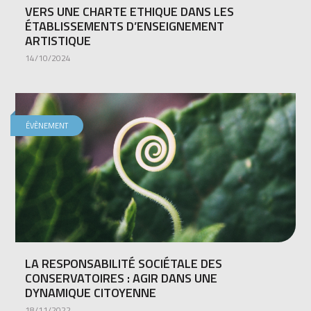
VERS UNE CHARTE ETHIQUE DANS LES
ÉTABLISSEMENTS D’ENSEIGNEMENT
ARTISTIQUE
14/10/2024
ÉVÈNEMENT
LA RESPONSABILITÉ SOCIÉTALE DES
CONSERVATOIRES : AGIR DANS UNE
DYNAMIQUE CITOYENNE
18/11/2022