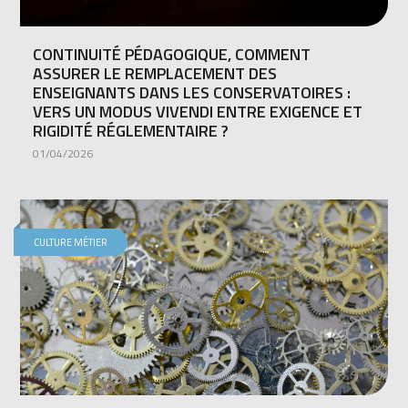
CONTINUITÉ PÉDAGOGIQUE, COMMENT
ASSURER LE REMPLACEMENT DES
ENSEIGNANTS DANS LES CONSERVATOIRES :
VERS UN MODUS VIVENDI ENTRE EXIGENCE ET
RIGIDITÉ RÉGLEMENTAIRE ?
01/04/2026
CULTURE MÉTIER