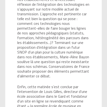
réflexion de l’intégration des technologies en
s’appuyant sur notre modèle actuel de
transmission. L’approche est pertinente car
telle est bien la question qui se pose :
comment ces technologies nous
permettent-elles de faire bouger les lignes
de nos approches pédagogiques (statuts,
formation, hétérogénéité des parcours dans
les établissements…)? Terminant sur une
proposition d’intégration dans un futur
SNOP d’un plan pour la culture numérique
dans nos établissements, Marie-Aline Bayon
soulève là une question qui reste inexistante
dans nos schémas. Conservatoires de France
souhaite proposer des éléments permettant
d’alimenter ce débat.
Enfin, cette matinée s’est conclue par
l’intervention de Louis Gilles, directeur d’une
école associative dans le Gard et fondateur
d’un site en ligne se revendiquant comme
étant « la première école de musique en