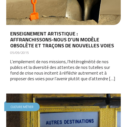
ENSEIGNEMENT ARTISTIQUE :
AFFRANCHISSONS-NOUS D’UN MODÈLE
OBSOLÈTE ET TRAÇONS DE NOUVELLES VOIES
05/09/2015
L’empilement de nos missions, l’hétérogénéité de nos
publics et la diversité des attentes de nos tutelles sur
fond de crise nous incitent à réfléchir autrement et à
proposer des voies pour l’avenir plutôt que d’attendre […]
CULTURE MÉTIER