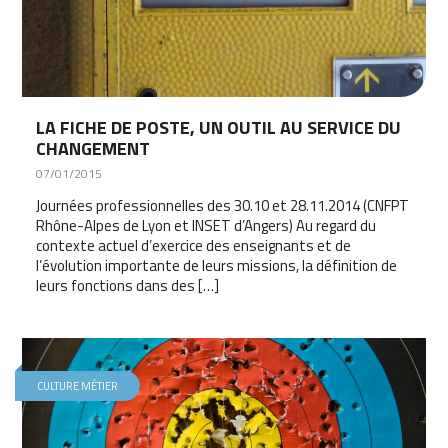
LA FICHE DE POSTE, UN OUTIL AU SERVICE DU
CHANGEMENT
07/01/2015
Journées professionnelles des 30.10 et 28.11.2014 (CNFPT
Rhône-Alpes de Lyon et INSET d’Angers) Au regard du
contexte actuel d’exercice des enseignants et de
l’évolution importante de leurs missions, la définition de
leurs fonctions dans des […]
CULTURE MÉTIER