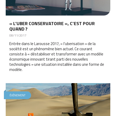
« L’UBER CONSERVATOIRE », C’EST POUR
QUAND ?
08/11/2017
Entrée dans le Larousse 2017, « l’uberisation » de la
société est un phénomène bien actuel. Ce courant
consiste à « déstabiliser et transformer avec un modèle
économique innovant tirant parti des nouvelles
technologies » une situation installée dans une forme de
modèle.
ÉVÈNEMENT