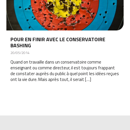
POUR EN FINIR AVEC LE CONSERVATOIRE
BASHING
20/05/2014
Quand on travaille dans un conservatoire comme
enseignant ou comme directeur, il est toujours frappant
de constater auprès du public à quel point les idées reçues
ont la vie dure. Mais après tout, il serait […]