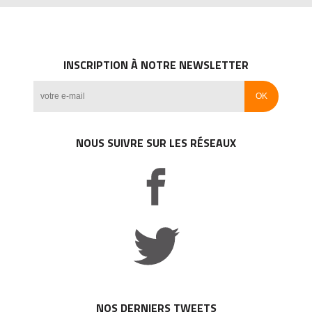
INSCRIPTION À NOTRE NEWSLETTER
NOUS SUIVRE SUR LES RÉSEAUX
NOS DERNIERS TWEETS