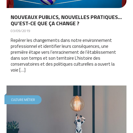
NOUVEAUX PUBLICS, NOUVELLES PRATIQUES…
QU’EST-CE QUE ÇA CHANGE ?
03/09/2019
Repérer les changements dans notre environnement
professionnel et identifier leurs conséquences, une
première étape vers l’enracinement de l’établissement
dans son temps et son territoire L’histoire des
conservatoires et des politiques culturelles a ouvert la
voie […]
CULTURE MÉTIER