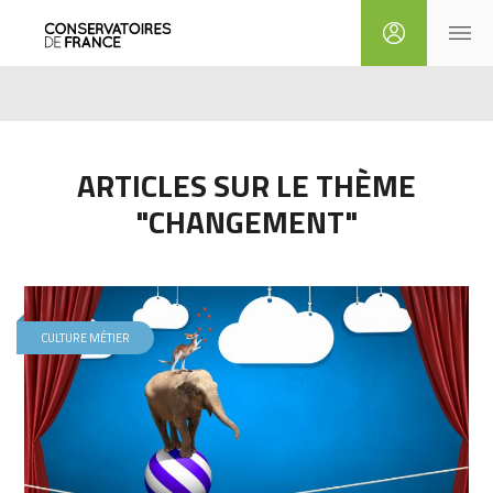
ARTICLES SUR LE THÈME
"CHANGEMENT"
CULTURE MÉTIER