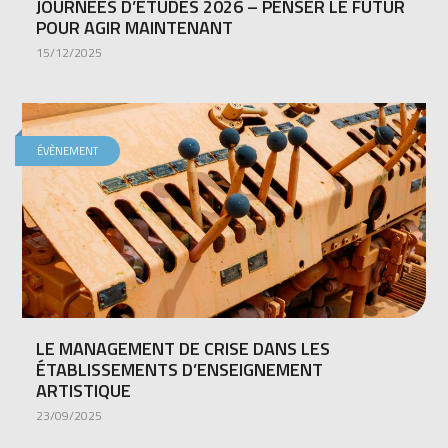
JOURNÉES D’ÉTUDES 2026 – PENSER LE FUTUR
POUR AGIR MAINTENANT
15/12/2025
ÉVÈNEMENT
LE MANAGEMENT DE CRISE DANS LES
ÉTABLISSEMENTS D’ENSEIGNEMENT
ARTISTIQUE
23/09/2025