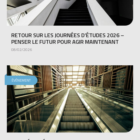
RETOUR SUR LES JOURNÉES D’ÉTUDES 2026 –
PENSER LE FUTUR POUR AGIR MAINTENANT
08/02/2026
ÉVÈNEMENT