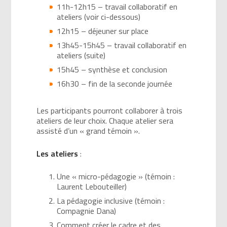
11h-12h15 – travail collaboratif en
ateliers (voir ci-dessous)
12h15 – déjeuner sur place
13h45-15h45 – travail collaboratif en
ateliers (suite)
15h45 – synthèse et conclusion
16h30 – fin de la seconde journée
Les participants pourront collaborer à trois
ateliers de leur choix. Chaque atelier sera
assisté d’un « grand témoin ».
Les ateliers
:
Une « micro-pédagogie » (témoin :
Laurent Lebouteiller)
La pédagogie inclusive (témoin :
Compagnie Dana)
Comment créer le cadre et des