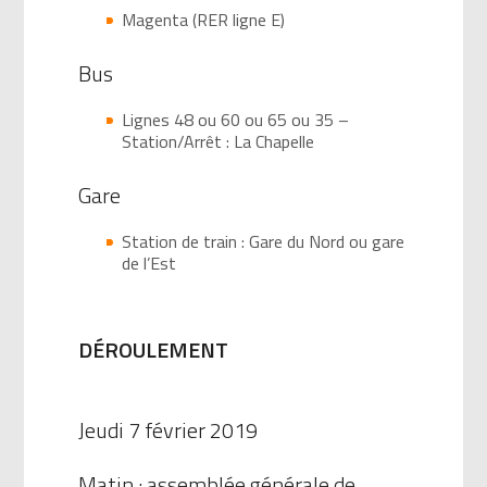
Magenta (RER ligne E)
Bus
Lignes 48 ou 60 ou 65 ou 35 –
Station/Arrêt : La Chapelle
Gare
Station de train : Gare du Nord ou gare
de l’Est
DÉROULEMENT
Jeudi 7 février 2019
Matin : assemblée générale de