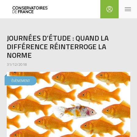
JOURNÉES D’ÉTUDE : QUAND LA
DIFFÉRENCE RÉINTERROGE LA
NORME
31/12/2018
ÉVÈNEMENT