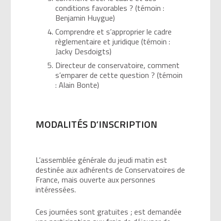
conditions favorables ? (témoin :
Benjamin Huygue)
Comprendre et s’approprier le cadre
règlementaire et juridique (témoin :
Jacky Desdoigts)
Directeur de conservatoire, comment
s’emparer de cette question ? (témoin
: Alain Bonte)
MODALITÉS D’INSCRIPTION
L’assemblée générale du jeudi matin est
destinée aux adhérents de Conservatoires de
France, mais ouverte aux personnes
intéressées.
Ces journées sont gratuites ; est demandée