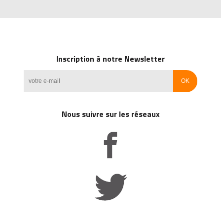
Inscription à notre Newsletter
Nous suivre sur les réseaux