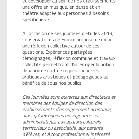
et développer au sein de nos établissements
une offre en musique, en danse et en
théâtre adaptée aux personnes à besoins
spécifiques ?
A l’occasion de ses journées d’études 2019,
Conservatoires de France propose de mener
une réflexion collective autour de ces
questions. Expériences partagées,
témoignages, réflexion commune et travaux
collectifs permettront d’interroger la notion
de « norme » et de requestionner les
pratiques artistiques et pédagogiques au
bénéfice de tous nos publics.
Ces journées sont ouvertes aux directeurs et
membres des équipes de direction des
établissements d’enseignement artistique,
ainsi qu’aux équipes enseignantes et
administratives, aux acteurs culturels
territoriaux ou associatifs, aux parents
d’élèves, et à tout professionnel intéressé