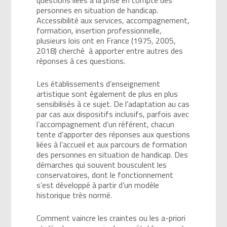
personnes en situation de handicap.
Accessibilité aux services, accompagnement,
formation, insertion professionnelle,
plusieurs lois ont en France (1975, 2005,
2018) cherché à apporter entre autres des
réponses à ces questions.
Les établissements d’enseignement
artistique sont également de plus en plus
sensibilisés à ce sujet. De l’adaptation au cas
par cas aux dispositifs inclusifs, parfois avec
l’accompagnement d’un référent, chacun
tente d’apporter des réponses aux questions
liées à l’accueil et aux parcours de formation
des personnes en situation de handicap. Des
démarches qui souvent bousculent les
conservatoires, dont le fonctionnement
s’est développé à partir d’un modèle
historique très normé.
Comment vaincre les craintes ou les a-priori