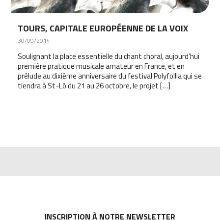
TOURS, CAPITALE EUROPÉENNE DE LA VOIX
30/09/2014
Soulignant la place essentielle du chant choral, aujourd’hui
première pratique musicale amateur en France, et en
prélude au dixième anniversaire du festival Polyfollia qui se
tiendra à St-Lô du 21 au 26 octobre, le projet […]
INSCRIPTION À NOTRE NEWSLETTER