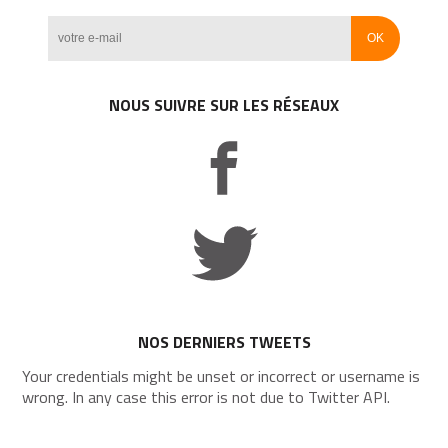
NOUS SUIVRE SUR LES RÉSEAUX
NOS DERNIERS TWEETS
Your credentials might be unset or incorrect or username is
wrong. In any case this error is not due to Twitter API.