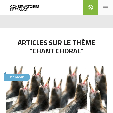
ARTICLES SUR LE THÈME
"CHANT CHORAL"
PÉDAGOGIE