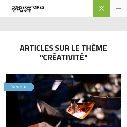
ARTICLES SUR LE THÈME
"CRÉATIVITÉ"
ÉVÈNEMENT