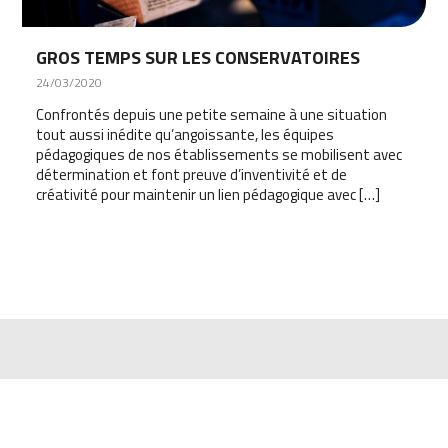
GROS TEMPS SUR LES CONSERVATOIRES
24/03/2020
Confrontés depuis une petite semaine à une situation
tout aussi inédite qu’angoissante, les équipes
pédagogiques de nos établissements se mobilisent avec
détermination et font preuve d’inventivité et de
créativité pour maintenir un lien pédagogique avec […]