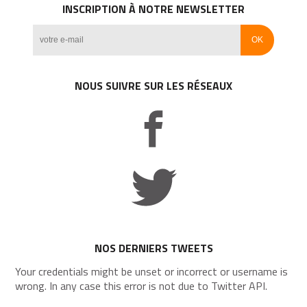
INSCRIPTION À NOTRE NEWSLETTER
NOUS SUIVRE SUR LES RÉSEAUX
NOS DERNIERS TWEETS
Your credentials might be unset or incorrect or username is
wrong. In any case this error is not due to Twitter API.